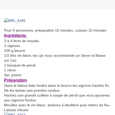
Pour 6 personnes, préparation 15 minutes, cuisson 10 minutes
Ingrédients
3 à 4 litres de moules
2 oignons
100 g beurre
1/2 litre vin blanc sec (je vous recommande un Sèvre et Maine
sur Lie)
1 bouquet de persil
1 citron
Sel, poivre
Préparation
Dans le faitout faite fondre dans le beurre les oignons hachés fin.
Ne les laisser pas prendre couleur.
Hachez une grande cuillère à soupe de persil que vous ajouterez
aux oignons fondus.
Mouillez avec le vin blanc, amenez à ébullition puis retirez du feu.
Laissez infuser.