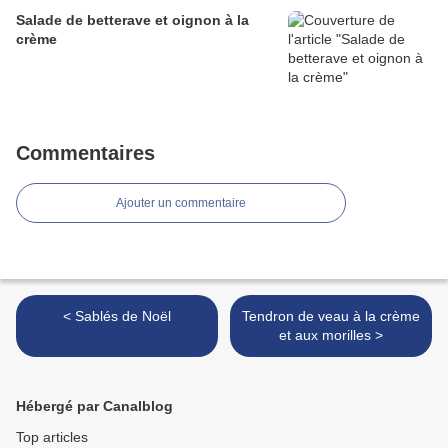
Salade de betterave et oignon à la
crème
Commentaires
Ajouter un commentaire
< Sablés de Noël
Tendron de veau à la crème
et aux morilles >
Hébergé par Canalblog
Top articles