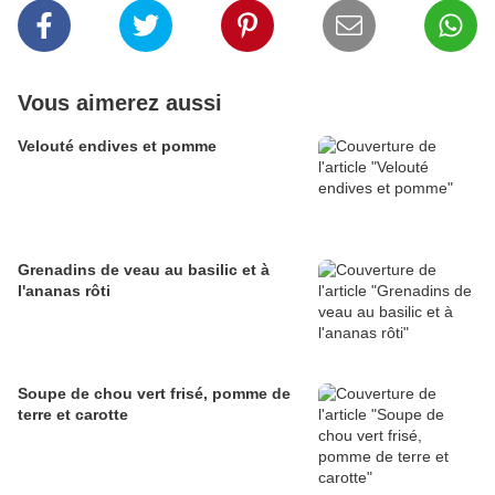
Vous aimerez aussi
Velouté endives et pomme
Grenadins de veau au basilic et à
l'ananas rôti
Soupe de chou vert frisé, pomme de
terre et carotte